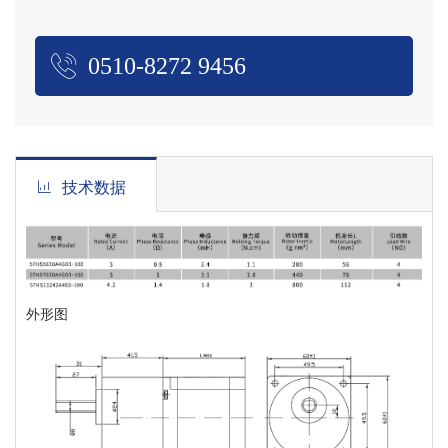
0510-8272 9456
技术数据
外形图