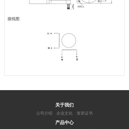
接线图
关于我们
公司介绍
企业文化
资质证书
产品中心