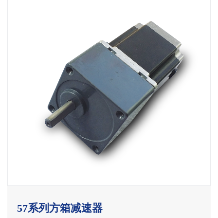
57系列方箱减速器