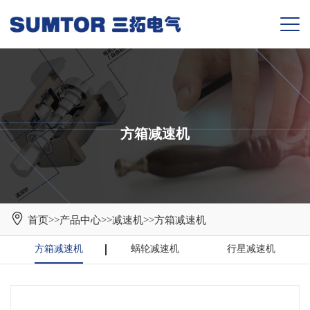
方箱减速机
首页
>>
产品中心
>>
减速机
>>
方箱减速机
方箱减速机
蜗轮减速机
行星减速机